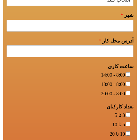
شهر
*
آدرس محل کار
*
ساعت کاری
8:00 - 14:00
8:00 - 18:00
8:00 - 20:00
تعداد کارکنان
3 تا 5
5 تا 10
10 تا 20