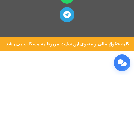
کلیه حقوق مالی و معنوی این سایت مربوط به مسکاب می باشد.
جستجو
برای دیدن محصولاتی که دنبال آن هستید تایپ کنید.