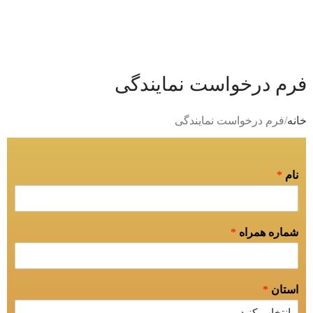
فرم درخواست نمایندگی
خانه
فرم درخواست نمایندگی
نام
*
شماره همراه
*
استان
*