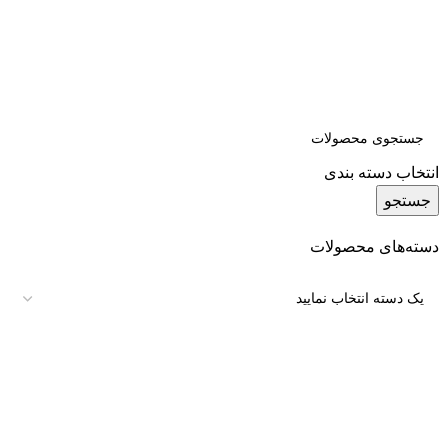
انتخاب دسته بندی
جستجو
دسته‌های محصولات