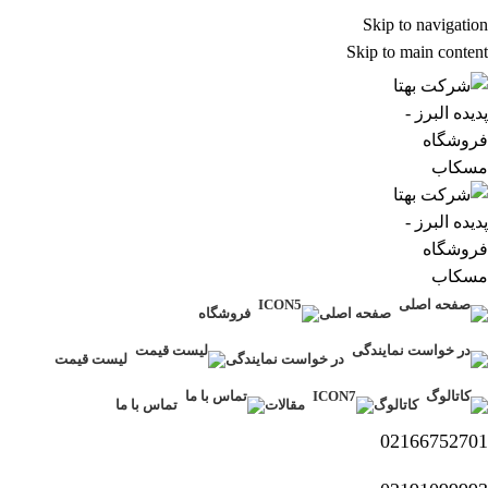
Skip to navigation
Skip to main content
صفحه اصلی
فروشگاه
در خواست نمایندگی
لیست قیمت
کاتالوگ
مقالات
تماس با ما
02166752701