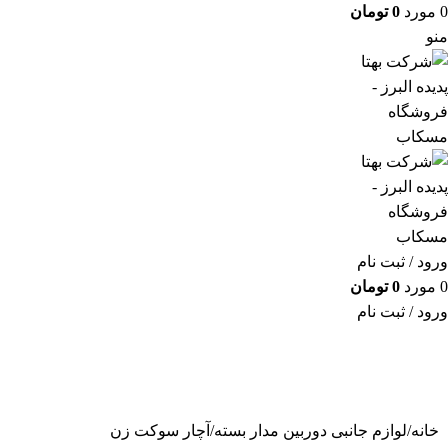
0
مورد
0
تومان
منو
ورود / ثبت نام
0
مورد
0
تومان
ورود / ثبت نام
خانه
لوازم جانبی دوربین مدار بسته
آچار سوکت زن