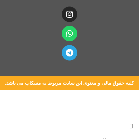
کلیه حقوق مالی و معنوی این سایت مربوط به مسکاب می باشد.