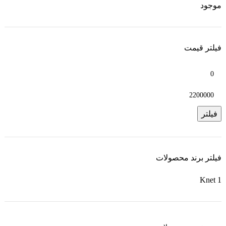
موجود
فیلتر قیمت
فیلتر
فیلتر برند محصولات
Knet
1