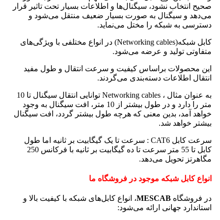
صحیح انتخاب نشود، سیگنال‌ها و اطلاعات بسیار تحت تاثیر قرار
می‌دهد و سیگنال به صورت بسیار ضعیف منتقل می‌شود و
دسترسی به شبکه را مختل می‌نماید.
کابل شبکه(Networking cables) در انواع مختلفی با ویژگی‌های
متفاوتی تولید و عرضه می‌شود.
این محصولات براساس کیفیت و سرعت انتقال و طول مفید
انتقال اطلاعات دسته‌بندی می‌گردند.
به عنوان مثال ، Networking cables توانایی انتقال سیگنال تا 10
متر را دارد و در طول بیشتر از 10 متر، افت سیگنال به وجود
خواهد آمد، بدین معنی که هرچه طول بیشتر گردد، افت سیگنال
بیشتر خواهد شد.
سرعت کابل CAT6 : سرعت تا یک گیگابیت بر ثانیه اما طول
کابل تا 55 متر سرعت تا ده گیگابیت بر ثانیه با فرکانس 250
مگاهرتز تحویل می‌دهد.
انواع کابل شبکه موجود در فروشگاه ما
در فروشگاه
MESCAB
، انواع کابل‌های شبکه با کیفیت بالا و
استاندارد جهانی ارائه می‌شود: