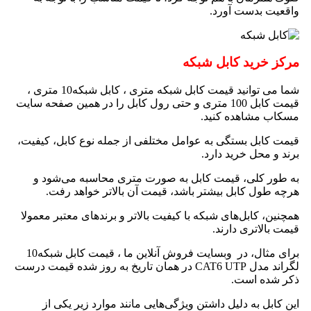
واقعیت بدست آورد.
مرکز خرید کابل شبکه
شما می توانید قیمت کابل شبکه متری ، کابل شبکه10 متری ،
قیمت کابل 100 متری و حتی رول کابل را در همین صفحه سایت
مسکاب مشاهده کنید.
قیمت کابل بستگی به عوامل مختلفی از جمله نوع کابل، کیفیت،
برند و محل خرید دارد.
به طور کلی، قیمت کابل به صورت متری محاسبه می‌شود و
هرچه طول کابل بیشتر باشد، قیمت آن بالاتر خواهد رفت.
همچنین، کابل‌های شبکه با کیفیت بالاتر و برندهای معتبر معمولا
قیمت بالاتری دارند.
برای مثال، در وبسایت‌ فروش آنلاین ما ، قیمت کابل شبکه10
لگراند مدل CAT6 UTP در همان تاریخ به روز شده قیمت درست
ذکر شده است.
این کابل به دلیل داشتن ویژگی‌هایی مانند موارد زیر یکی از