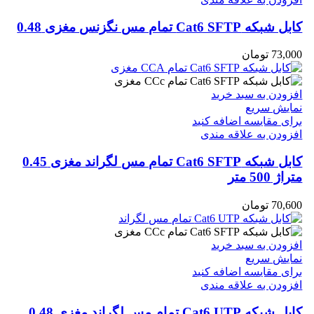
کابل شبکه Cat6 SFTP تمام مس نگزنس مغزی 0.48
73,000
تومان
افزودن به سبد خرید
نمایش سریع
برای مقایسه اضافه کنید
افزودن به علاقه مندی
کابل شبکه Cat6 SFTP تمام مس لگراند مغزی 0.45
متراژ 500 متر
70,600
تومان
افزودن به سبد خرید
نمایش سریع
برای مقایسه اضافه کنید
افزودن به علاقه مندی
کابل شبکه Cat6 UTP تمام مس لگراند مغزی 0.48