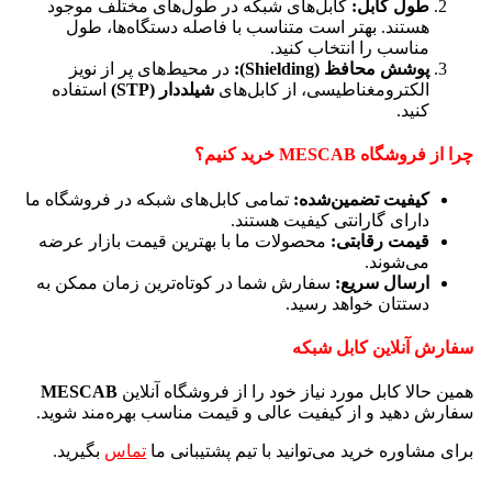
طول کابل:
کابل‌های شبکه در طول‌های مختلف موجود
هستند. بهتر است متناسب با فاصله دستگاه‌ها، طول
مناسب را انتخاب کنید.
پوشش محافظ (Shielding):
در محیط‌های پر از نویز
الکترومغناطیسی، از کابل‌های
شیلددار (STP)
استفاده
کنید.
چرا از فروشگاه MESCAB خرید کنیم؟
کیفیت تضمین‌شده:
تمامی کابل‌های شبکه در فروشگاه ما
دارای گارانتی کیفیت هستند.
قیمت رقابتی:
محصولات ما با بهترین قیمت بازار عرضه
می‌شوند.
ارسال سریع:
سفارش شما در کوتاه‌ترین زمان ممکن به
دستتان خواهد رسید.
سفارش آنلاین کابل شبکه
همین حالا کابل مورد نیاز خود را از فروشگاه آنلاین
MESCAB
سفارش دهید و از کیفیت عالی و قیمت مناسب بهره‌مند شوید.
برای مشاوره خرید می‌توانید با تیم پشتیبانی ما
تماس
بگیرید.