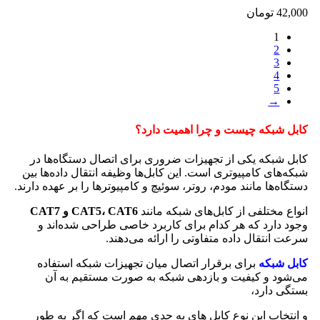
42,000
تومان
1
2
3
4
5
→
کابل شبکه چیست و چرا اهمیت دارد؟
کابل شبکه یکی از تجهیزات ضروری برای اتصال دستگاه‌ها در
شبکه‌های کامپیوتری است. این کابل‌ها وظیفه انتقال داده‌ها بین
دستگاه‌ها مانند مودم، روتر، سوئیچ و کامپیوترها را بر عهده دارند.
انواع مختلفی از کابل‌های شبکه مانند
CAT5، CAT6 و CAT7
وجود دارد که هر کدام برای کاربرد خاصی طراحی شده‌اند و
سرعت انتقال داده متفاوتی را ارائه می‌دهند.
کابل شبکه
برای برقرار اتصال میان تجهیزات شبکه استفاده
می‌شود و کیفیت و بازدهی شبکه به صورت مستقیم به آن
بستگی دارد،
و انتخاب این نوع کابل های به حدی مهم است که اگر به طور