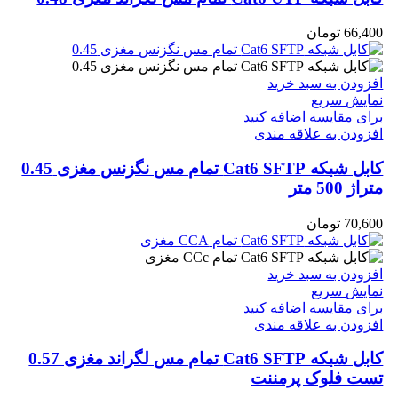
66,400
تومان
افزودن به سبد خرید
نمایش سریع
برای مقایسه اضافه کنید
افزودن به علاقه مندی
کابل شبکه Cat6 SFTP تمام مس نگزنس مغزی 0.45
متراژ 500 متر
70,600
تومان
افزودن به سبد خرید
نمایش سریع
برای مقایسه اضافه کنید
افزودن به علاقه مندی
کابل شبکه Cat6 SFTP تمام مس لگراند مغزی 0.57
تست فلوک پرمننت