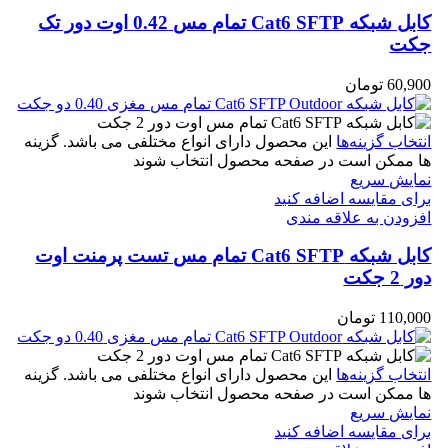
کابل شبکه Cat6 SFTP تمام مس 0.42 اوت دور تک
جکت
60,900
تومان
انتخاب گزینه‌ها
این محصول دارای انواع مختلفی می باشد. گزینه
ها ممکن است در صفحه محصول انتخاب شوند
نمایش سریع
برای مقایسه اضافه کنید
افزودن به علاقه مندی
کابل شبکه Cat6 SFTP تمام مس تست پرمنت اوت
دور 2 جکت
110,000
تومان
انتخاب گزینه‌ها
این محصول دارای انواع مختلفی می باشد. گزینه
ها ممکن است در صفحه محصول انتخاب شوند
نمایش سریع
برای مقایسه اضافه کنید