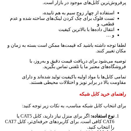
پرفروش‌ترین کابل‌های موجود در بازار است.
استفاده از چهار زوج سیم به هم تابیده،
تست فلوک برای چک کردن لینک‌های ساخته شده و عدم
قطعی، و
انتقال داده‌ها با بالاترین کیفیت
و …
لطفا توجه داشته باشید که قیمت‌ها ممکن است بسته به زمان و
مکان تغییر کنند.
توصیه می‌شود برای دریافت قیمت دقیق و به‌روز، با
فروشگاه‌های معتبر ما یا تلفنی تماس بگیرید.
تمامی کابل‌ها با مواد اولیه باکیفیت تولید شده‌اند و دارای
مقاومت بالا در برابر نویز و اختلالات محیطی هستند.
راهنمای خرید کابل شبکه
برای انتخاب کابل شبکه مناسب، به نکات زیر توجه کنید:
نوع استفاده:
اگر برای منزل نیاز دارید، کابل CAT5 یا
CAT6 کافی است. برای کاربردهای حرفه‌ای‌تر، کابل CAT7
را انتخاب کنید.