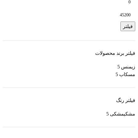
فیلتر
فیلتر برند محصولات
زیمنس
5
مسکاب
5
فیلتر رنگ
مشکی
مشکی
5