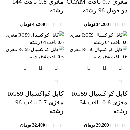
مغزی 0.7 بافت CCAM
مغزی 0.8 بافت 144
دو فویل 96 رشته
رشته
34,200
تومان
45,200
تومان
کابل کواکسیال RG59
کابل کواکسیال RG59
مغزی 0.6 بافت 64
مغزی 0.7 بافت 96
رشته
رشته
29,200
تومان
32,400
تومان