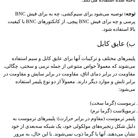
توجه:
توصیه می‌شود برای سیم‌کشی، چه به برای فیش BNC
پرسی و چه برای فیش BNC پیچی، از کانکتورهای BNC با کیفیت
بالا استفاده شود.
ب) عایق کابل
پلیمرهای مختلف و ترکیبات آنها برای عایق کابل و سیم استفاده
می‌شوند که معمولاً خواص متنوعی از جمله نرمی و سختی، چگالی،
مقاومت در برابر دمای اتاق، مقاومت در برابر سایش و مقاومت در
برابر تابش و موارد دیگر دارند. معمولاً از دو نوع پلیمر استفاده
می‌شود:
ترموست (گرما سخت)
ترموپلاست (گرما نرم)
پلیمر ترموست (مقاوم در برابر حرارت): پلیمرهای ترموست به
دلیل شکل زنجیره‌های مولکولی خود، یک شبکه سه‌بعدی از خود
نشان می‌دهند. آنها با گرما ذوب نمی‌شوند. با این حال، به مرور