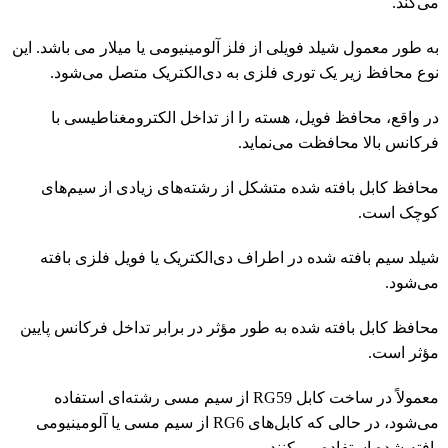
می‌کند.
به طور معمول شیلد فویلی از فلز آلومینیومی یا میلار می باشد. این
نوع محافظ زیر یک توری فلزی به دی‌الکتریک متصل می‌شود.
در واقع، محافظ فویل، هسته را از تداخل الکترومغناطیسی با
فرکانس بالا محافظت می‌نماید.
محافظ کابل بافته شده متشکل از رشته‌های زیادی از سیم‌های
کوچک است.
شیلد سیم بافته شده در اطراف دی‌الکتریک یا فویل فلزی بافته
می‌شود.
محافظ کابل بافته شده به طور مؤثر در برابر تداخل فرکانس پایین
مؤثر است.
معمولاً در ساخت کابل RG59 از سیم مسی رشته‌ای استفاده
می‌شود، در حالی که کابل‌های RG6 از سیم مسی یا آلومینیومی
بافته شده استفاده می‌کنند.