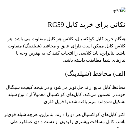
نکاتی برای خرید کابل RG59
هنگام خرید کابل کواکسیال، کلاس هر کابل متفاوت می باشد. هر
کلاس کابل ممکن است دارای عایق و محافظ (شیلدینگ) متفاوت
باشد. بنابراین، باید کلاسی را انتخاب کنید که به بهترین وجه با
نیازهای شما مطابقت داشته باشد.
الف) محافظ (شیلدینگ)
محافظ کابل مانع از تداخل نویز می‌شود و در نتیجه کیفیت سیگنال
خوب را تضمین می‌کند. کابل‌های کواکسیال معمولاً از 2 نوع شیلد
تشکیل شده‌اند: سیم بافته شده یا فویل فلزی.
اکثر کابل‌های کواکسیال هر دو را دارند. بنابراین، هرچه شیلد قوی‌تر
باشد، کابل مسافت بیشتری را بدون از دست دادن عملکرد طی