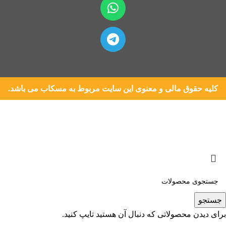
کلیه حقوق مالی و معنوی این سایت مربوط به مسکاب می باشد.
جستجو
برای دیدن محصولاتی که دنبال آن هستید تایپ کنید.