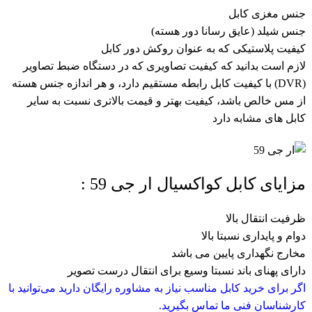
جنس مغزی کابل
جنس شیلد (عایق رسانا دور هسته)
کیفیت پلاستیکی که به عنوان روکش دور کابل
لازم است بدانید که کیفیت تصاویری که در دستگاه ضبط تصاویر
(DVR) با کیفیت کابل رابطه مستقیم دارد، و هر اندازه جنس هسته
از مس خالص باشد، کیفیت بهتر و قیمت بالاتری نسبت به سایر
کابل های مشابه دارد
مزایای کابل کواکسیال ار جی 59 :
ظرفیت انتقال بالا
دوام و پایداری نسبتا بالا
مخارج نگهداری پایین می باشد
دارای پهنای باند نسبتا وسیع برای انتقال درست تصویر
اگر برای خرید کابل مناسب نیاز به مشاوره رایگان دارید می‌توانید با
کارشناسان فنی ما تماس بگیرید.