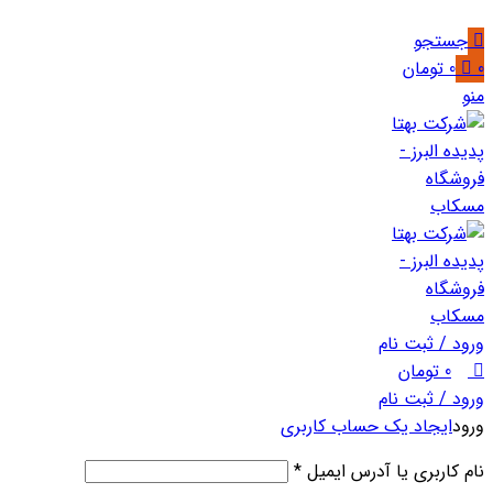
جستجو
0
0
تومان
منو
ورود / ثبت نام
0
تومان
ورود / ثبت نام
ورود
ایجاد یک حساب کاربری
نام کاربری یا آدرس ایمیل
*