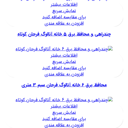
اطلاعات بیشتر
نمایش سریع
برای مقایسه اضافه کنید
افزودن به علاقه مندی
چندراهی و محافظ برق 5 خانه آنالوگ فرحان کوتاه
اطلاعات بیشتر
نمایش سریع
برای مقایسه اضافه کنید
افزودن به علاقه مندی
محافظ برق 6 خانه آنالوگ فرحان سیم 3 متری
اطلاعات بیشتر
نمایش سریع
برای مقایسه اضافه کنید
افزودن به علاقه مندی