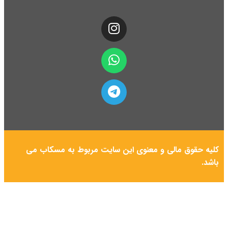
کلیه حقوق مالی و معنوی این سایت مربوط به مسکاب می
باشد.