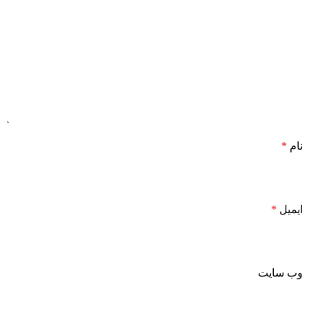
نام
*
ایمیل
*
وب‌ سایت