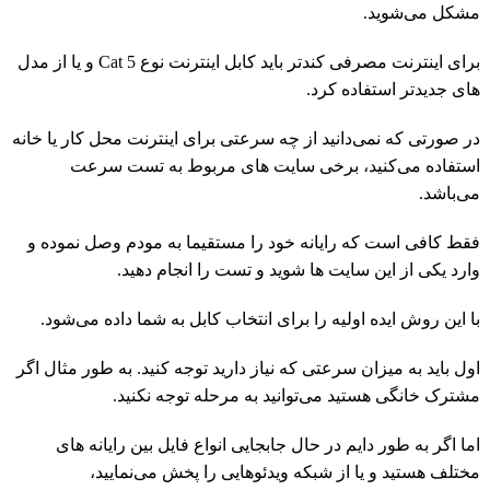
مشکل می‌شوید.
برای اینترنت مصرفی کندتر باید کابل اینترنت نوع Cat 5 و یا از مدل
های جدیدتر استفاده کرد.
در صورتی که نمی‌دانید از چه سرعتی برای اینترنت محل کار یا خانه
استفاده می‌کنید، برخی سایت های مربوط به تست سرعت
می‌باشد.
فقط کافی است که رایانه خود را مستقیما به مودم وصل نموده و
وارد یکی از این سایت ها شوید و تست را انجام دهید.
با این روش ایده اولیه را برای انتخاب کابل به شما داده می‌شود.
اول باید به میزان سرعتی که نیاز دارید توجه کنید. به طور مثال اگر
مشترک خانگی هستید می‌توانید به مرحله توجه نکنید.
اما اگر به طور دایم در حال جابجایی انواع فایل بین رایانه های
مختلف هستید و یا از شبکه ویدئوهایی را پخش می‌نمایید،