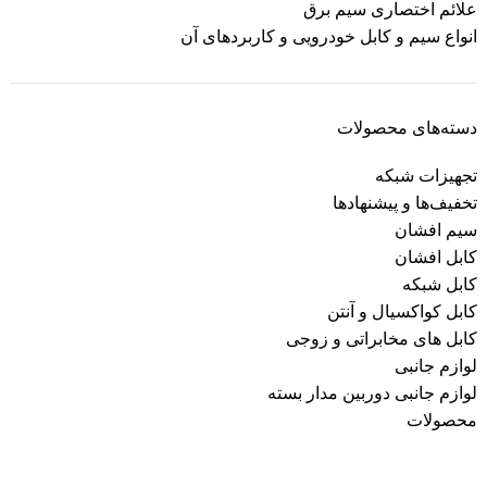
علائم اختصاری سیم برق
انواع سیم و کابل خودرویی و کاربردهای آن
دسته‌های محصولات
تجهیزات شبکه
تخفیف‌ها و پیشنهادها
سیم افشان
کابل افشان
کابل شبکه
کابل کواکسیال و آنتن
کابل های مخابراتی و زوجی
لوازم جانبی
لوازم جانبی دوربین مدار بسته
محصولات