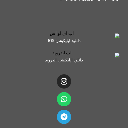
دانلود اپلیکیشن IOS
دانلود اپلیکیشن اندروید