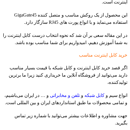
اینترنت است.
این محصول از یک روکش مناسب و متصل کننده GigaGate45
استفاده می‌نماید و با انواع پورت های RJ45 سازگار دارد.
در این مقاله سعی بر آن شد که نحوه انتخاب درست کابل اینترنت را
به شما آموزش دهیم، امیدواریم برای شما مناسب بوده باشد.
خرید کابل اینترنت مناسب
اگر قصد خرید کابل اینترنت و کابل شبکه با قیمت بسیار مناسب
دارید می‌توانید از فروشگاه آنلاین ما خریداری کنید زیرا ما برترین
تولیدکننده،
انواع سیم و
کابل شبکه
و
تلفن و مخابراتی
و … در ایران می‌باشیم،
و تمامی محصولات ما طبق استانداردهای ایران و بین المللی است.
جهت مشاوره و اطلاعات بیشتر می‌توانید با شماره زیر
تماس
بگیرید.