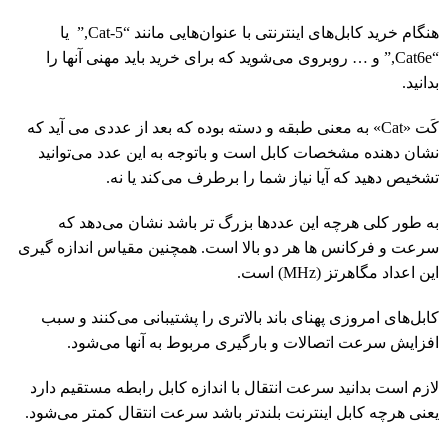
هنگام خرید کابل‌های اینترنتی با عنوان‌هایی مانند “Cat-5,” یا
“Cat6e,” و … روبروی می‌شوید که برای خرید باید مهنی آنها را
بدانید.
کَت «Cat» به معنی طبقه و دسته بوده که بعد از عددی می آید که
نشان دهنده مشخصات کابل است و باتوجه به این عدد می‌توانید
تشخیص دهید که آیا نیاز شما را برطرف می‌کند یا نه.
به طور کلی هرچه این عددها بزرگ تر باشد نشان می‌دهد که
سرعت و فرکانس ها هر دو بالا است. همچنین مقیاس اندازه گیری
این اعداد مگاهرتز (MHz) است.
کابل‌های امروزی پهنای باند بالاتری را پشتیبانی می‌کنند و سبب
افزایش سرعت اتصالات و بارگیری مربوط به آنها می‌شود.
لازم است بدانید سرعت انتقال با اندازه کابل رابطه مستقیم دارد
یعنی هرچه کابل اینترنت بلندتر باشد سرعت انتقال کمتر می‌شود.