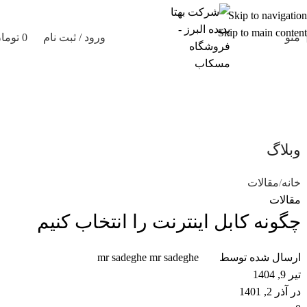
Skip to navigation
Skip to main content
منو
ورود / ثبت نام
0
توما
وبلاگ
خانه
مقالات
مقالات
چگونه کابل اینترنت را انتخاب کنیم
ارسال شده توسط
mr sadeghe mr sadeghe
تیر 9, 1404
در آذر 2, 1401