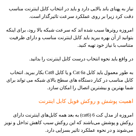
نیاز به پهنای باند بالایی دارد و باید در انتخاب کابل اینترنت مناسب
دقت کرد زیرا بر روی عملکرد سرعت تاثیرگذار است.
امروزه روترها سبب شده اند که سرعت شبکه بالا رود، برای اینکه
بتوانید از آن بهره ببرید باید کابل اینترنت مناسب و دارای ظرفیت
متناسب با نیاز خود تهیه کنید.
در واقع باید نحوه انتخاب درست کابل اینترنت را بدانید.
به طور معمول باید کابل Cat 6a و یا کابل Cat8 بکار ببرید. انتخاب
کابل مناسب در کنار دستگاه های سطح بالای شبکه می تواند برای
شما بهترین و بیشترین اتصال را امکان سازد.
اهمیت پوشش و روکش فویل کابل اینترنت
امروزه از مدل کت 6 (cat6) به بعد همه کابل‌های اینترنت دارای
روکش و پوشش می‌باشند که این روکش سبب کاهش تداخل و نویز
می‌شوند و در نحوه عملکرد تاثیر بسزایی دارد.