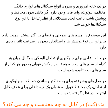
در یک خانه امروزی و مدرن، انواع سیگنال های لوازم خانگی
مختلف، بلوتوث، وای فای وجود دارد اگر کابلی بدون محافظ و
پوشش باشد، باعث ایجاد مشکلاتی از نظیر تداخل با این نوع
سیگنال‌ها خواهد شد.
این موضوع در مسیرهای طولانی و فضای بزرگتر بیشتر اهمیت دارد
بنابراین این نوع پوشش ها و استاندارد بودن در سرعت تاثیر زیادی
دارد.
در حالت عادی برای جلوگیری از تداخل آلودگی سیگنال میان هر
کدام از سیم های زوج به هم تابیده روکش فویلی به دور هر کدام از
سیم های زوج تابیده شده است.
در مدل‌های پیشرفته برای به حداکثر رساندن حفاظت و جلوگیری
از تداخل، یک محافظ فویل به عنوان یک لایه داخلی برای غلاف کابل
اینترنت در نظر گرفته شده است.
Cat (کت) در کابل به چه معناست و چه می کند؟