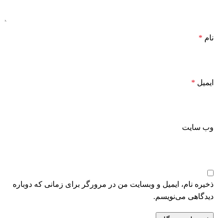
نام
*
ایمیل
*
وب‌ سایت
ذخیره نام، ایمیل و وبسایت من در مرورگر برای زمانی که دوباره
دیدگاهی می‌نویسم.