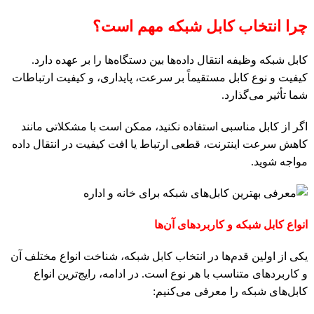
چرا انتخاب کابل شبکه مهم است؟
کابل شبکه وظیفه انتقال داده‌ها بین دستگاه‌ها را بر عهده دارد.
کیفیت و نوع کابل مستقیماً بر سرعت، پایداری، و کیفیت ارتباطات
شما تأثیر می‌گذارد.
اگر از کابل مناسبی استفاده نکنید، ممکن است با مشکلاتی مانند
کاهش سرعت اینترنت، قطعی ارتباط یا افت کیفیت در انتقال داده
مواجه شوید.
انواع کابل شبکه و کاربردهای آن‌ها
یکی از اولین قدم‌ها در انتخاب کابل شبکه، شناخت انواع مختلف آن
و کاربردهای متناسب با هر نوع است. در ادامه، رایج‌ترین انواع
کابل‌های شبکه را معرفی می‌کنیم: