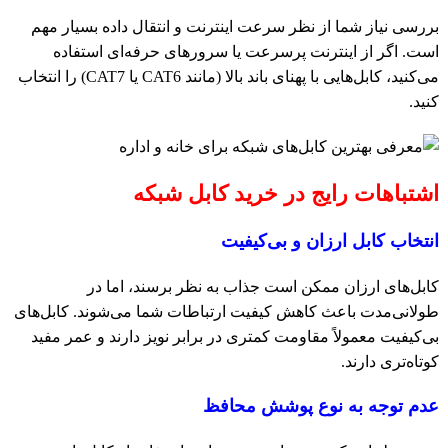
بررسی نیاز شما از نظر سرعت اینترنت و انتقال داده بسیار مهم
است. اگر از اینترنت پرسرعت یا سرورهای حرفه‌ای استفاده
می‌کنید، کابل‌هایی با پهنای باند بالا (مانند CAT6 یا CAT7) را انتخاب
کنید.
اشتباهات رایج در خرید کابل شبکه
انتخاب کابل ارزان و بی‌کیفیت
کابل‌های ارزان ممکن است جذاب به نظر برسند، اما در
طولانی‌مدت باعث کاهش کیفیت ارتباطات شما می‌شوند. کابل‌های
بی‌کیفیت معمولاً مقاومت کمتری در برابر نویز دارند و عمر مفید
کوتاه‌تری دارند.
عدم توجه به نوع پوشش محافظ