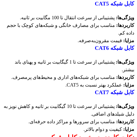
کابل شبکه CAT5
ویژگی‌ها:
پشتیبانی از سرعت انتقال تا 100 مگابیت بر ثانیه.
کاربردها:
مناسب برای مصارف خانگی و شبکه‌های کوچک با حجم
داده کم.
مزایا:
قیمت مقرون‌به‌صرفه.
کابل شبکه CAT6
ویژگی‌ها:
پشتیبانی از سرعت تا 1 گیگابیت بر ثانیه و پهنای باند
بیشتر.
کاربردها:
مناسب برای شبکه‌های اداری و محیط‌های پرمصرف.
مزایا:
عملکرد بهتر نسبت به CAT5.
کابل شبکه CAT7
ویژگی‌ها:
پشتیبانی از سرعت تا 10 گیگابیت بر ثانیه و کاهش نویز به
دلیل شیلدهای اضافی.
کاربردها:
مناسب برای سرورها و مراکز داده حرفه‌ای.
مزایا:
کیفیت و دوام بالاتر.