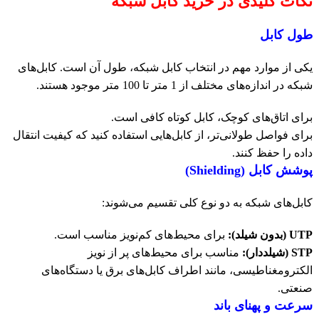
نکات کلیدی در خرید کابل شبکه
طول کابل
یکی از موارد مهم در انتخاب کابل شبکه، طول آن است. کابل‌های
شبکه در اندازه‌های مختلف از 1 متر تا 100 متر موجود هستند.
برای اتاق‌های کوچک، کابل کوتاه کافی است.
برای فواصل طولانی‌تر، از کابل‌هایی استفاده کنید که کیفیت انتقال
داده را حفظ کنند.
پوشش کابل (Shielding)
کابل‌های شبکه به دو نوع کلی تقسیم می‌شوند:
UTP (بدون شیلد):
برای محیط‌های کم‌نویز مناسب است.
STP (شیلددار):
مناسب برای محیط‌های پر از نویز
الکترومغناطیسی، مانند اطراف کابل‌های برق یا دستگاه‌های
صنعتی.
سرعت و پهنای باند