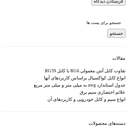
جستجو
مقالات
تفاوت کابل آنتن معمولی RG6 با کابل‌ RG59
انواع کابل کواکسیال براساس کاربردهای آنها
جدول استاندارد awg به میلی متر و میلی متر مربع
علائم اختصاری سیم برق
انواع سیم و کابل خودرویی و کاربردهای آن
دسته‌های محصولات