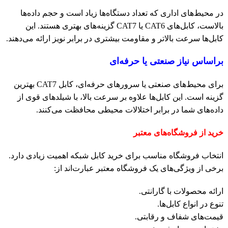
در محیط‌های اداری که تعداد دستگاه‌ها زیاد است و حجم داده‌ها
بالاست، کابل‌های CAT6 یا CAT7 گزینه‌های بهتری هستند. این
کابل‌ها سرعت بالاتر و مقاومت بیشتری در برابر نویز ارائه می‌دهند.
براساس نیاز صنعتی یا حرفه‌ای
برای محیط‌های صنعتی یا سرورهای حرفه‌ای، کابل CAT7 بهترین
گزینه است. این کابل‌ها علاوه بر سرعت بالا، با شیلدهای قوی از
داده‌های شما در برابر اختلالات محیطی محافظت می‌کنند.
خرید از فروشگاه‌های معتبر
انتخاب فروشگاه مناسب برای خرید کابل شبکه اهمیت زیادی دارد.
برخی از ویژگی‌های یک فروشگاه معتبر عبارت‌اند از:
ارائه محصولات با گارانتی.
تنوع در انواع کابل‌ها.
قیمت‌های شفاف و رقابتی.