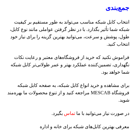
جمع‌بندی
انتخاب کابل شبکه مناسب می‌تواند به طور مستقیم بر کیفیت
شبکه شما تأثیر بگذارد. با در نظر گرفتن عواملی مانند نوع کابل،
طول، پوشش و سرعت، می‌توانید بهترین گزینه را برای نیاز خود
انتخاب کنید.
فراموش نکنید که خرید از فروشگاه‌های معتبر و رعایت نکات
نگهداری، تضمین‌کننده عملکرد بهتر و عمر طولانی‌تر کابل شبکه
شما خواهد بود.
برای مشاهده و خرید انواع کابل شبکه، به صفحه کابل شبکه
فروشگاه MESCAB مراجعه کنید و از تنوع محصولات ما بهره‌مند
شوید.
در صورت نیاز می‌توانید با ما
تماس
بگیرد.
معرفی بهترین کابل‌های شبکه برای خانه و اداره