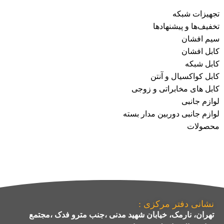
تجهیزات شبکه
تخفیف‌ها و پیشنهادها
سیم افشان
کابل افشان
کابل شبکه
کابل کواکسیال و آنتن
کابل های مخابراتی و زوجی
لوازم جانبی
لوازم جانبی دوربین مدار بسته
محصولات
نشانی دفتر مرکزی :
تهران، نارمک، خیابان شهید مدنی ،جنب مترو فدک ،مجتمع