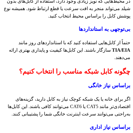
در محیط‌هایی که نویز زیادی وجود دارد، استفاده از کابل‌های بدون
شیلد می‌تواند منجر به افت سرعت یا قطع ارتباط شود. همیشه نوع
پوشش کابل را براساس محیط انتخاب کنید.
بی‌توجهی به استانداردها
حتماً از کابل‌هایی استفاده کنید که با استانداردهای روز مانند
TIA/EIA
سازگار باشند. این کابل‌ها کیفیت و پایداری بهتری ارائه
می‌دهند.
چگونه کابل شبکه مناسب را انتخاب کنیم؟
براساس نیاز خانگی
اگر برای خانه یا یک شبکه کوچک نیاز به کابل دارید، گزینه‌های
اقتصادی‌تر مانند CAT5 یا CAT6 می‌توانند کافی باشند. این کابل‌ها
به‌راحتی می‌توانند سرعت اینترنت خانگی شما را پشتیبانی کنند.
براساس نیاز اداری