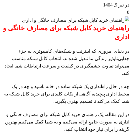
در تیر 9, 1404
0
راهنمای خرید کابل شبکه برای مصارف خانگی و
اداری
در دنیای امروزی که اینترنت و شبکه‌های کامپیوتری به جزء
جدایی‌ناپذیر زندگی ما تبدیل شده‌اند، انتخاب کابل شبکه مناسب
می‌تواند تفاوت چشمگیری در کیفیت و سرعت ارتباطات شما ایجاد
کند.
چه در حال راه‌اندازی یک شبکه ساده در خانه باشید و چه در یک
محیط اداری پیچیده، آگاهی از نکات کلیدی برای خرید کابل شبکه به
شما کمک می‌کند تا تصمیم بهتری بگیرید.
در این مقاله، یک راهنمای خرید کابل شبکه برای مصارف خانگی و
اداری به صورت جامع ارائه می‌کنیم و به شما کمک می‌کنیم بهترین
گزینه را برای نیاز خود انتخاب کنید.