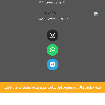
دانلود اپلیکیشن IOS
دانلود اپلیکیشن اندروید
کلیه حقوق مالی و معنوی این سایت مربوط به مسکاب می باشد.