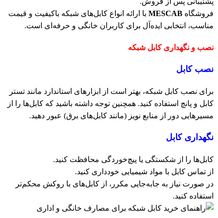
پشتیبانی پس از فروش.
فروشگاه
MESCAB
با ارائه انواع کابل‌های شبکه باکیفیت و قیمت
مناسب، انتخابی ایده‌آل برای کاربران خانگی و حرفه‌ای است.
نصب و نگهداری کابل شبکه
نصب کابل
برای نصب کابل شبکه، بهتر است از ابزارهای استاندارد مانند تستر
کابل و پانچ استفاده کنید. همچنین توجه داشته باشید که کابل‌ها را از
مسیرهایی دور از منابع نویز (مانند کابل‌های برق) عبور دهید.
نگهداری کابل
کابل‌ها را از شکستگی یا پیچ‌خوردگی محافظت کنید.
از تماس کابل با مواد شیمیایی خودداری کنید.
در صورت نیاز به جابه‌جایی مکرر، از کابل‌های با روکش محکم‌تر
استفاده کنید.