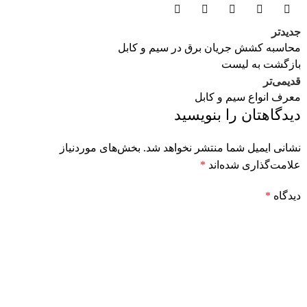
جدیدتر
محاسبه کشش جریان برق در سیم و کابل
بازگشت به لیست
قدیمی‌تر
معرف انواع سیم و کابل
دیدگاهتان را بنویسید
نشانی ایمیل شما منتشر نخواهد شد.
بخش‌های موردنیاز
علامت‌گذاری شده‌اند
*
دیدگاه
*