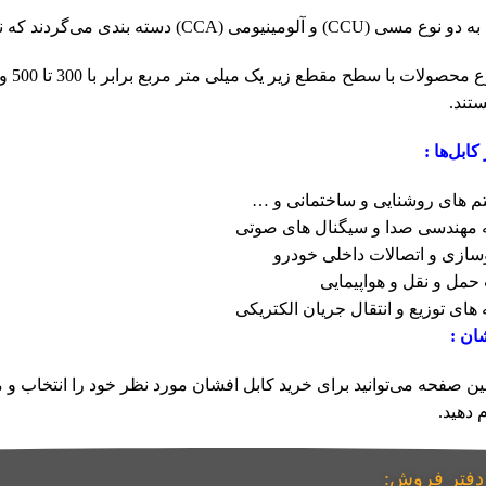
ه بندی می‌گردند که نوع مسی دارای خواص الکتریکی بهتری می باشد.
تند.
کابل‌ها :
م های روشنایی و ساختمانی و …
نه مهندسی صدا و سیگنال های صوتی
ازی و اتصالات داخلی خودرو
حمل و نقل و هواپیمایی
های توزیع و انتقال جریان الکتریکی
ان :
ین صفحه می‌توانید برای خرید کابل افشان مورد نظر خود را انتخاب 
 دهید.
دفتر فروش: