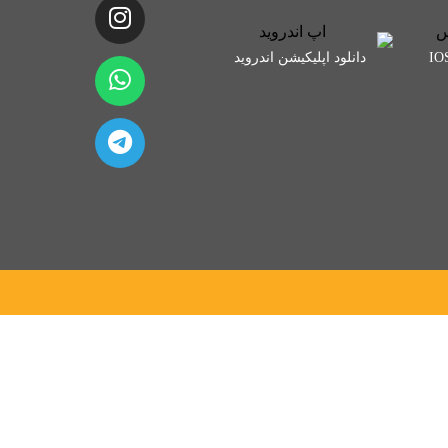
دانلود اپلیکیشن اندروید