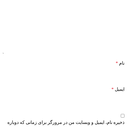
نام
*
ایمیل
*
ذخیره نام، ایمیل و وبسایت من در مرورگر برای زمانی که دوباره