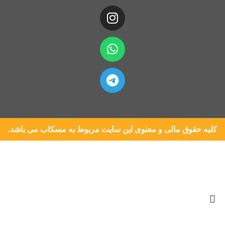
کلیه حقوق مالی و معنوی این سایت مربوط به مسکاب می باشد.