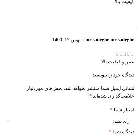
کیفیت بالا
mr sadeghe mr sadeghe
–
بهمن 15, 1400
عمر و کیفیت بالا
دیدگاه خود را بنویسید
نشانی ایمیل شما منتشر نخواهد شد.
بخش‌های موردنیاز
علامت‌گذاری شده‌اند
*
امتیاز شما
*
دیدگاه شما
*