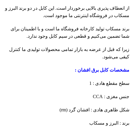
از انعطاف پذیری بالایی برخوردار است. این کابل در دو برند البرز و
مسکاب در فروشگاه اینترنتی ما موجود است.
برند مسکاب تولید کارخانه فروشگاه ما است و با اطمینان برای
شما تضمین می‌کنیم و قطعی در سیم کابل وجود ندارد.
زیرا که قبل از عرضه به بازار تمامی محصولات تولیدی ما کنترل
کیفی می‌شود.
مشخصات کابل برق افشان :
سطح مقطع هادی : 1
جنس مغزی : CCA
شکل ظاهری هادی : افشان گرد (rm)
برند : البرز و مسکاب