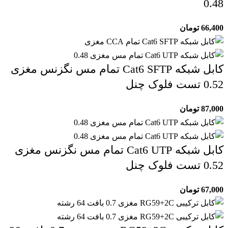
0.48
66,400
تومان
کابل شبکه Cat6 SFTP تمام مس نگزنس مغزی
0.52 تست فلوک چنل
87,000
تومان
کابل شبکه Cat6 UTP تمام مس نگزنس مغزی
0.52 تست فلوک چنل
67,000
تومان