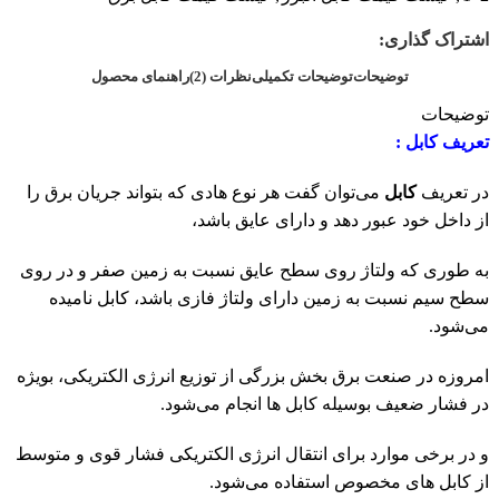
اشتراک گذاری:
توضیحات
توضیحات تکمیلی
نظرات (2)
راهنمای محصول
توضیحات
تعریف کابل :
در تعریف
کابل
می‌توان گفت هر نوع هادی که بتواند جریان برق را
از داخل خود عبور دهد و دارای عایق باشد،
به طوری که ولتاژ روی سطح عایق نسبت به زمین صفر و در روی
سطح سیم نسبت به زمین دارای ولتاژ فازی باشد، کابل نامیده
می‌شود.
امروزه در صنعت برق بخش بزرگی از توزیع انرژی الکتریکی، بویژه
در فشار ضعیف بوسیله کابل ها انجام می‌شود.
و در برخی موارد برای انتقال انرژی الکتریکی فشار قوی و متوسط
از کابل های مخصوص استفاده می‌شود.