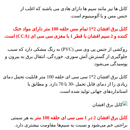
کابل ها نیز مانند سیم ها دارای هادی می باشند که اغلب از
جنس مس و یا آلومینیوم است.
کابل برق افشان 2*1 تمام مس حلقه 100 متر دارای مواد خنک
کننده و 2 سیم افشان با قطر 1 با مغزی سی سی ای (CCA) است.
روکشی از جنس پی وی سی (PVC) به رنگ مشکی دارد که سبب
جلوگیری از گسترش آتش سوزی، خوردگی، انتقال برق به بیرون و
پوسیدگی می‌شود.
کابل برق افشان 2*1 سی سی ای حلقه 100 متر قابلیت تحمل دمای
زیادی را از دمای قابل تحمل -30 تا 70 دارد. و مطابق با
استانداردهای جهانی تولید شده است.
کابل برق افشان 2 در 1 سی سی ای حلقه 100 متر
به هر سمتی
براحتی خم می‌شود و نسبت به سیم‌ها مقاومت بیشتری دارد.