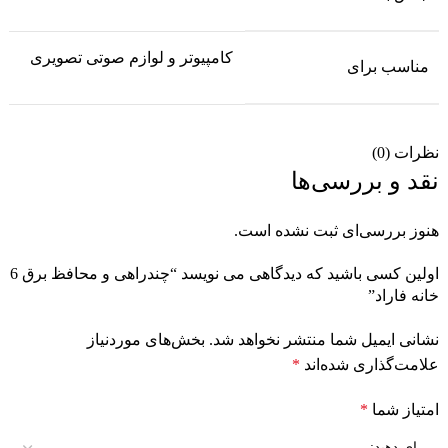
کامپیوتر و لوازم صوتی تصویری
مناسب برای
نظرات (0)
نقد و بررسی‌ها
هنوز بررسی‌ای ثبت نشده است.
اولین کسی باشید که دیدگاهی می نویسد “چندراهی و محافظ برق 6
خانه فاراد”
نشانی ایمیل شما منتشر نخواهد شد.
بخش‌های موردنیاز
علامت‌گذاری شده‌اند
*
امتیاز شما
*