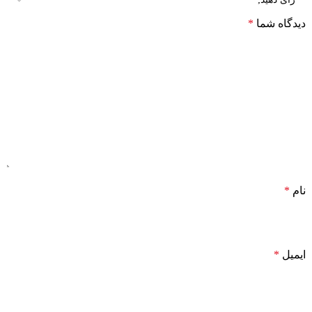
دیدگاه شما
*
نام
*
ایمیل
*