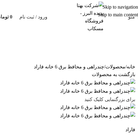
Skip to navigation
Skip to main content
منو
ورود / ثبت نام
0
توما
خانه
محصولات
چندراهی و محافظ برق 6 خانه فاراد
بازگشت به محصولات
برای بزرگنمایی کلیک کنید
فاراد