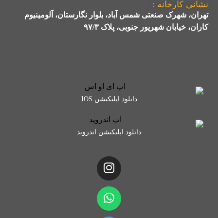
نشانی کارخانه :
تهران، شهرک صنعتی شمس آباد، بلوار نگارستان، آلومینیوم
کاران، خیابان شهریور جنوبی، پلاک ۹۷/۳
دانلود اپلیکیشن IOS
دانلود اپلیکیشن اندروید