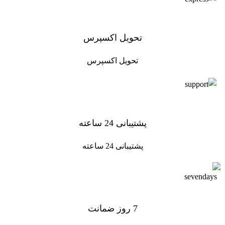
تحویل اکسپرس
تحویل اکسپرس
پشتیبانی 24 ساعته
پشتیبانی 24 ساعته
7 روز ضمانت