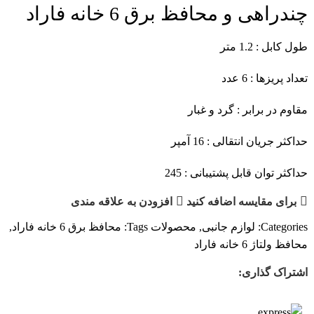
چندراهی و محافظ برق 6 خانه فاراد
طول کابل : 1.2 متر
تعداد پریزها : 6 عدد
مقاوم در برابر : گرد و غبار
حداکثر جریان انتقالی : 16 آمپر
حداکثر توان قابل پشتیبانی : 245
برای مقایسه اضافه کنید
افزودن به علاقه مندی
Categories:
لوازم جانبی
,
محصولات
Tags:
محافظ برق 6 خانه فاراد
,
محافظ ولتاژ 6 خانه فاراد
اشتراک گذاری: