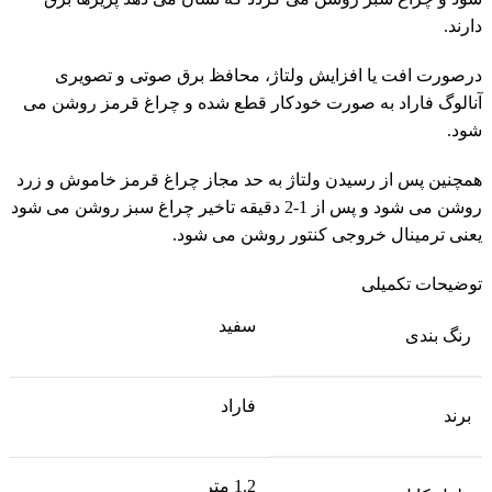
دارند.
درصورت افت یا افزایش ولتاژ، محافظ برق صوتی و تصویری
آنالوگ فاراد به صورت خودکار قطع شده و چراغ قرمز روشن می
شود.
همچنین پس از رسیدن ولتاژ به حد مجاز چراغ قرمز خاموش و زرد
روشن می شود و پس از 1-2 دقیقه تاخیر چراغ سبز روشن می شود
یعنی ترمینال خروجی کنتور روشن می شود.
توضیحات تکمیلی
سفید
رنگ بندی
فاراد
برند
1.2 متر