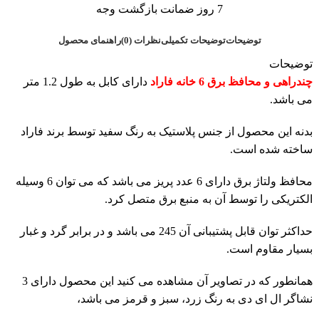
7 روز ضمانت بازگشت وجه
توضیحات
توضیحات تکمیلی
نظرات (0)
راهنمای محصول
توضیحات
چندراهی و محافظ برق 6 خانه فاراد
دارای کابل به طول 1.2 متر
می باشد.
بدنه این محصول از جنس پلاستیک به رنگ سفید توسط برند فاراد
ساخته شده است.
محافظ ولتاژ برق دارای 6 عدد پریز می باشد که می توان 6 وسیله
الکتریکی را توسط آن به منبع برق متصل کرد.
حداکثر توان قابل پشتیبانی آن 245 می باشد و در برابر گرد و غبار
بسیار مقاوم است.
همانطور که در تصاویر آن مشاهده می کنید این محصول دارای 3
نشاگر ال ای دی به رنگ زرد، سبز و قرمز می باشد،