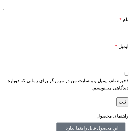
نام
*
ایمیل
*
ذخیره نام، ایمیل و وبسایت من در مرورگر برای زمانی که دوباره
دیدگاهی می‌نویسم.
راهنمای محصول
این محصول فایل راهنما ندارد .