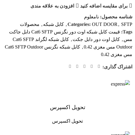
برای مقایسه اضافه کنید
افزودن به علاقه مندی
شناسه محصول:
نامعلوم
SFTP
,
OUT DOOR
Categories:
,
کابل شبکه
,
محصولات
Tags:
قیمت کابل شبکه اوت دور نگزنس Cat6 SFTP دابل جاکت
مس
,
کابل اوت دور دابل جکت
,
کابل شبکه لگراند Cat6 SFTP
Outdoor مس مغزی 0.42
,
کابل شبکه نگزنس Cat6 SFTP Outdoor
مس مغزی 0.42
اشتراک گذاری:
تحویل اکسپرس
تحویل اکسپرس