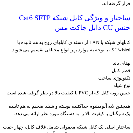
قرار گرفته اند.
ساختار و ویژگی کابل شبکه Cat6 SFTP
جنس CU دابل جاکت مس
کابلهای شبکه یا LAN از دسته ی کابلهای زوج به هم تابیده یا
Twisted که با توجه به موارد زیر انواع مختلفی تقسیم می شوند.
پهنای باند
قطر کابل
تکنولوژی ساخت
نوع شیلد
جنس رویه کابل که از PVC با کیفیت بالا در نظر گرفته شده است.
همچنین لایه آلومینیوم جداکننده پوسته و شیلد ضخیم به هم تابیده
یک سیگنال با کیفیت بالا را به دستگاه مورد نظر ارائه می دهد.
ساختار اصلی یک کابل شبکه معمولی شامل غلاف کابل، چهار جفت