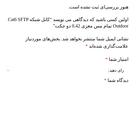
هنوز بررسی‌ای ثبت نشده است.
اولین کسی باشید که دیدگاهی می نویسد “کابل شبکه Cat6 SFTP
Outdoor تمام مس مغزی 0.42 دو جکت”
نشانی ایمیل شما منتشر نخواهد شد.
بخش‌های موردنیاز
علامت‌گذاری شده‌اند
*
امتیاز شما
*
دیدگاه شما
*