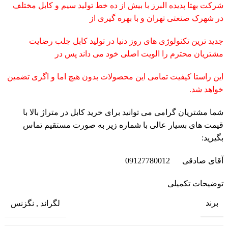
شرکت بهتا پدیده البرز با بیش از ده خط تولید سیم و کابل مختلف
در شهرک صنعتی تهران و با بهره گیری از
جدید ترین تکنولوژی های روز دنیا در تولید کابل جلب رضایت
مشتریان محترم را الویت اصلی خود می داند پس در
این راستا کیفیت تمامی این محصولات بدون هیچ اما و اگری تضمین
خواهد شد.
شما مشتریان گرامی می توانید برای خرید کابل در متراژ بالا با
قیمت های بسیار عالی با شماره زیر به صورت مستقیم تماس
بگیرید:
آقای صادقی 09127780012
توضیحات تکمیلی
برند
لگراند
,
نگزنس