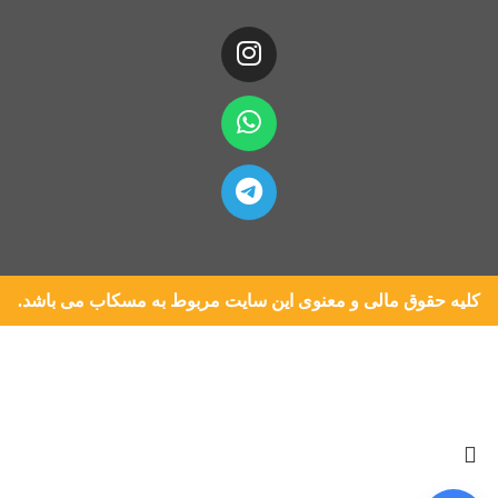
کلیه حقوق مالی و معنوی این سایت مربوط به مسکاب می باشد.