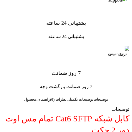
پشتیبانی 24 ساعته
پشتیبانی 24 ساعته
7 روز ضمانت
7 روز ضمانت بازگشت وجه
توضیحات
توضیحات تکمیلی
نظرات (0)
راهنمای محصول
توضیحات
کابل شبکه Cat6 SFTP تمام مس اوت
دور 2 جکت