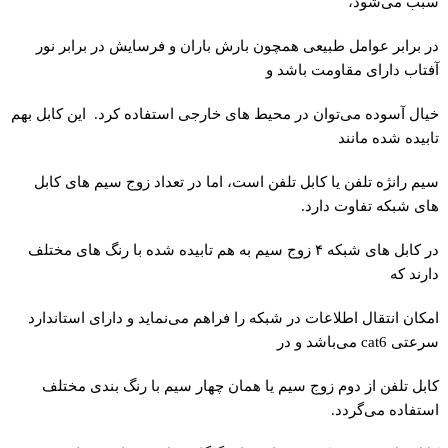
سبب می‌شود،
در برابر عوامل طبیعی همچون بارش باران و فرسایش در برابر نور
آفتاب دارای مقاومت باشد و
خیال آسوده می‌توان در محیط های خارجی استفاده کرد. این کابل بهم
تابیده شده مانند
سیم رانژه تلفن یا کابل تلفن است، اما در تعداد زوج سیم های کابل
های شبکه تفاوت دارد.
در کابل های شبکه ۴ زوج سیم به هم تابیده شده با رنگ های مختلف
دارند که
امکان انتقال اطلاعات در شبکه را فراهم می‌نماید و دارای استاندارد
سرعتی cat6 می‌باشد و در
کابل تلفن از دوم زوج سیم یا همان چهار سیم با رنگ بندی مختلف
استفاده می‌گردد.