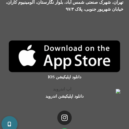
تهران، شهرک صنعتی شمس آباد، بلوار نگارستان، آلومینیوم کاران،
خیابان شهریور جنوبی، پلاک ۹۷/۳
دانلود اپلیکیشن IOS
دانلود اپلیکیشن اندروید